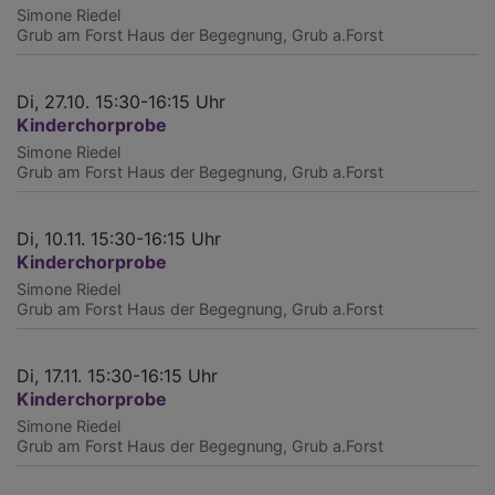
Simone Riedel
Grub am Forst
Haus der Begegnung, Grub a.Forst
Di, 27.10. 15:30-16:15 Uhr
Kinderchorprobe
Simone Riedel
Grub am Forst
Haus der Begegnung, Grub a.Forst
Di, 10.11. 15:30-16:15 Uhr
Kinderchorprobe
Simone Riedel
Grub am Forst
Haus der Begegnung, Grub a.Forst
Di, 17.11. 15:30-16:15 Uhr
Kinderchorprobe
Simone Riedel
Grub am Forst
Haus der Begegnung, Grub a.Forst