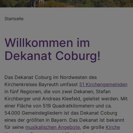
Startseite
Willkommen im
Dekanat Coburg!
Das Dekanat Coburg im Nordwesten des
Kirchenkreises Bayreuth umfasst
51 Kirchengemeinden
in fünf Regionen, die von zwei Dekanen, Stefan
Kirchberger und Andreas Kleefeld, geleitet werden. Mit
einer Fläche von 519 Quadratkilometern und ca.
54.000 Gemeindegliedern ist das Dekanat Coburg
eines der größten in Bayern. Das Dekanat ist bekannt
für seine
musikalischen Angebote
, die große
Kirche