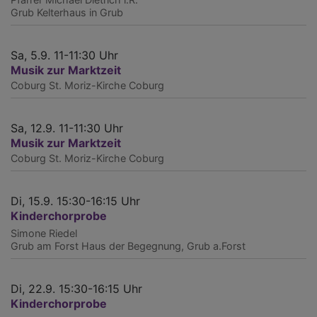
Grub
Kelterhaus in Grub
Sa, 5.9. 11-11:30 Uhr
Musik zur Marktzeit
Coburg
St. Moriz-Kirche Coburg
Sa, 12.9. 11-11:30 Uhr
Musik zur Marktzeit
Coburg
St. Moriz-Kirche Coburg
Di, 15.9. 15:30-16:15 Uhr
Kinderchorprobe
Simone Riedel
Grub am Forst
Haus der Begegnung, Grub a.Forst
Di, 22.9. 15:30-16:15 Uhr
Kinderchorprobe