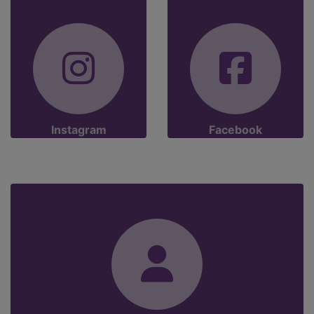
Instagram
Facebook