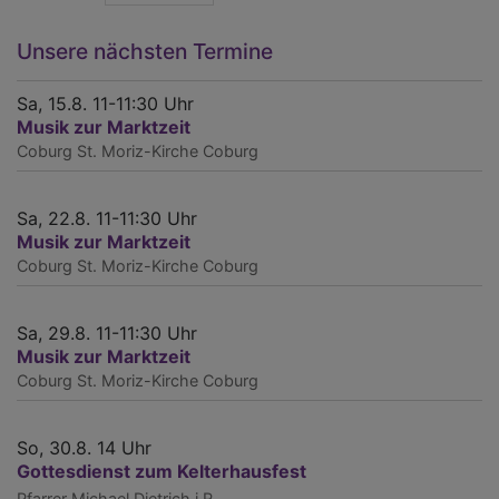
Unsere nächsten Termine
Sa, 15.8. 11-11:30 Uhr
Musik zur Marktzeit
Coburg
St. Moriz-Kirche Coburg
Sa, 22.8. 11-11:30 Uhr
Musik zur Marktzeit
Coburg
St. Moriz-Kirche Coburg
Sa, 29.8. 11-11:30 Uhr
Musik zur Marktzeit
Coburg
St. Moriz-Kirche Coburg
So, 30.8. 14 Uhr
Gottesdienst zum Kelterhausfest
Pfarrer Michael Dietrich i.R.