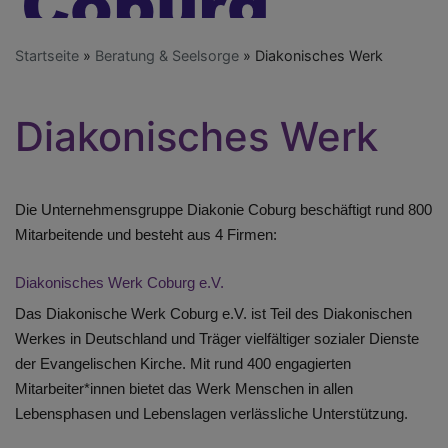
Startseite
Beratung & Seelsorge
Diakonisches Werk
Diakonisches Werk
Die Unternehmensgruppe Diakonie Coburg beschäftigt rund 800
Mitarbeitende und besteht aus 4 Firmen:
Diakonisches Werk Coburg e.V.
Das Diakonische Werk Coburg e.V. ist Teil des Diakonischen
Werkes in Deutschland und Träger vielfältiger sozialer Dienste
der Evangelischen Kirche. Mit rund 400 engagierten
Mitarbeiter*innen bietet das Werk Menschen in allen
Lebensphasen und Lebenslagen verlässliche Unterstützung.