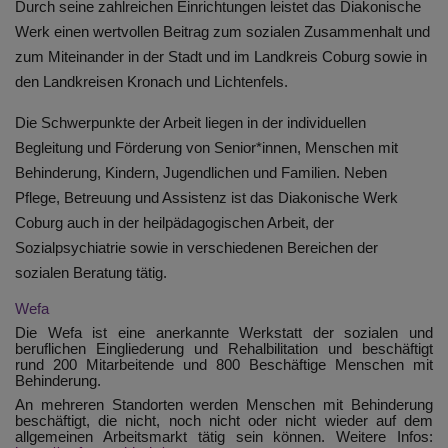
Durch seine zahlreichen Einrichtungen leistet das Diakonische
Werk einen wertvollen Beitrag zum sozialen Zusammenhalt und
zum Miteinander in der Stadt und im Landkreis Coburg sowie in
den Landkreisen Kronach und Lichtenfels.
Die Schwerpunkte der Arbeit liegen in der individuellen
Begleitung und Förderung von Senior*innen, Menschen mit
Behinderung, Kindern, Jugendlichen und Familien. Neben
Pflege, Betreuung und Assistenz ist das Diakonische Werk
Coburg auch in der heilpädagogischen Arbeit, der
Sozialpsychiatrie sowie in verschiedenen Bereichen der
sozialen Beratung tätig.
Wefa
Die Wefa ist eine anerkannte Werkstatt der sozialen und
beruflichen Eingliederung und Rehalbilitation und beschäftigt
rund 200 Mitarbeitende und 800 Beschäftige Menschen mit
Behinderung.
An mehreren Standorten werden Menschen mit Behinderung
beschäftigt, die nicht, noch nicht oder nicht wieder auf dem
allgemeinen Arbeitsmarkt tätig sein können. Weitere Infos: