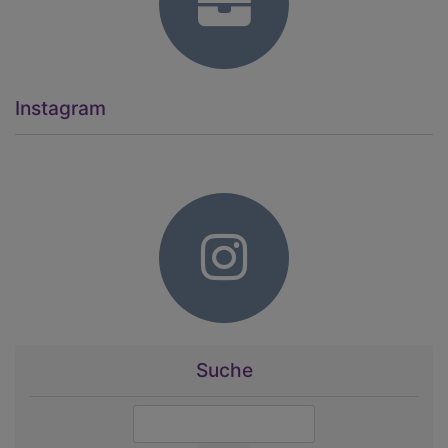
Instagram
Suche
Suche