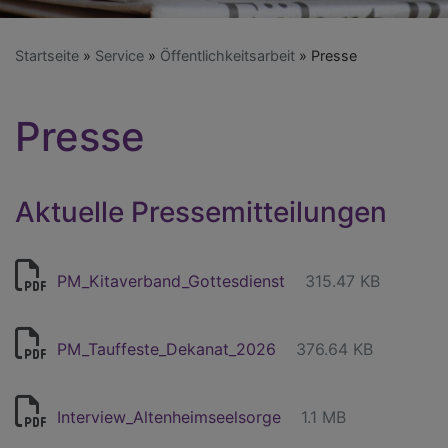
Startseite
Service
Öffentlichkeitsarbeit
Presse
Presse
Aktuelle Pressemitteilungen
PM_Kitaverband_Gottesdienst
315.47 KB
PM_Tauffeste_Dekanat_2026
376.64 KB
Interview_Altenheimseelsorge
1.1 MB