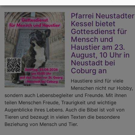
Pfarrei Neustadter
Kessel bietet
Gottesdienst für
Mensch und
Haustier am 23.
August, 10 Uhr in
Neustadt bei
Coburg an
Haustiere sind für viele
Menschen nicht nur Hobby,
sondern auch Lebensbegleiter und Freunde. Mit ihnen
teilen Menschen Freude, Traurigkeit und wichtige
Augenblicke ihres Lebens. Auch die Bibel ist voll von
Tieren und bezeugt in vielen Texten die besondere
Beziehung von Mensch und Tier.