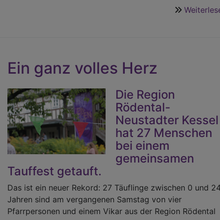
Weiterles
Ein ganz volles Herz
Die Region
Rödental-
Neustadter Kessel
hat 27 Menschen
bei einem
gemeinsamen
Tauffest getauft.
Das ist ein neuer Rekord: 27 Täuflinge zwischen 0 und 2
Jahren sind am vergangenen Samstag von vier
Pfarrpersonen und einem Vikar aus der Region Rödental