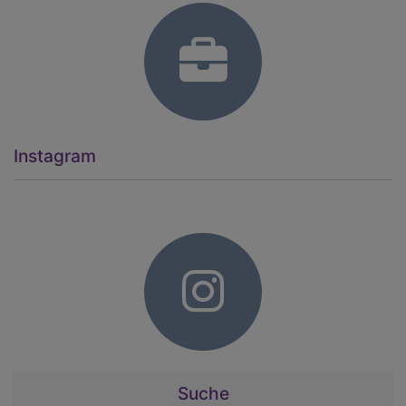
Instagram
Suche