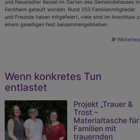
und Neustadter Kessel im Garten des Gemeindehauses in
Fechheim getauft worden. Rund 250 Familienmitglieder
und Freunde haben mitgefeiert, viele sind im Anschluss z
einem geselligen Fest beisammengeblieben.
Weiterles
Wenn konkretes Tun
entlastet
Projekt „Trauer &
Trost –
Materialtasche für
Familien mit
trauernden