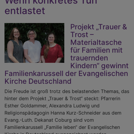
Wenn konkretes Tun
entlastet
Projekt „Trauer &
Trost –
Materialtasche
für Familien mit
trauernden
Kindern“ gewinnt
Familienkarussell der Evangelischen
Kirche Deutschland
Die Freude ist groß trotz des belastenden Themas, das
hinter dem Projekt „Trauer & Trost“ steckt: Pfarrerin
Esther Goldammer, Alexandra Ludwig und
Religionspädagogin Hanna Kurz-Schneider aus dem
Evang.-Luth. Dekanat Coburg sind vom
Familienkarussell „Familie leben“ der Evangelischen