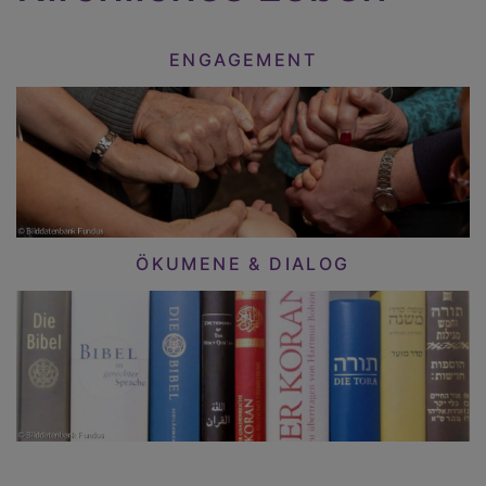
ENGAGEMENT
ÖKUMENE & DIALOG