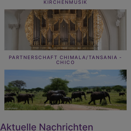
KIRCHENMUSIK
PARTNERSCHAFT CHIMALA/TANSANIA -
CHICO
Aktuelle Nachrichten