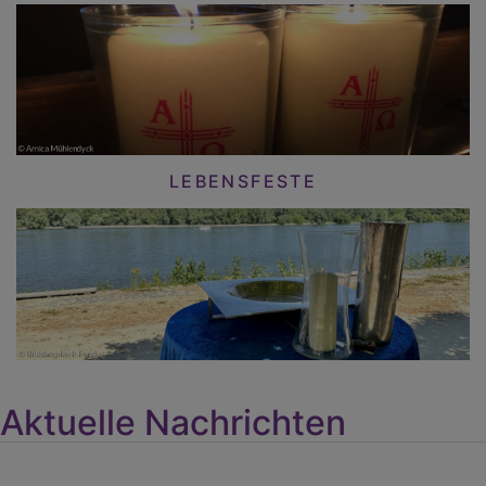
LEBENSFESTE
Aktuelle Nachrichten