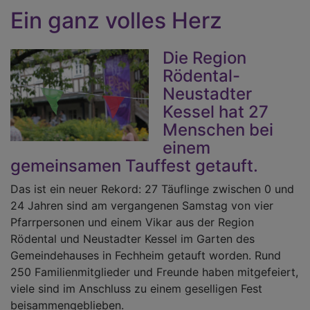
Ein ganz volles Herz
Die Region
Rödental-
Neustadter
Kessel hat 27
Menschen bei
einem
gemeinsamen Tauffest getauft.
Das ist ein neuer Rekord: 27 Täuflinge zwischen 0 und
24 Jahren sind am vergangenen Samstag von vier
Pfarrpersonen und einem Vikar aus der Region
Rödental und Neustadter Kessel im Garten des
Gemeindehauses in Fechheim getauft worden. Rund
250 Familienmitglieder und Freunde haben mitgefeiert,
viele sind im Anschluss zu einem geselligen Fest
beisammengeblieben.