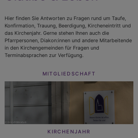
Hier finden Sie Antworten zu Fragen rund um Taufe,
Konfirmation, Trauung, Beerdigung, Kircheneintritt und
das Kirchenjahr. Gerne stehen Ihnen auch die
Pfarrpersonen, Diakon:innen und andere Mitarbeitende
in den Kirchengemeinden für Fragen und
Terminabsprachen zur Verfügung.
MITGLIEDSCHAFT
KIRCHENJAHR