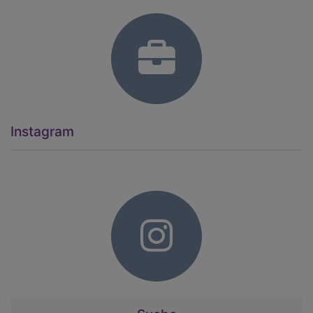
Instagram