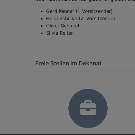
Gerd Kenner (1. Vorsitzender)
Heidi Schülke (2. Vorsitzende)
Oliver Schmidt
Silvia Reiter
Freie Stellen im Dekanat