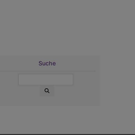
Suche
Suche