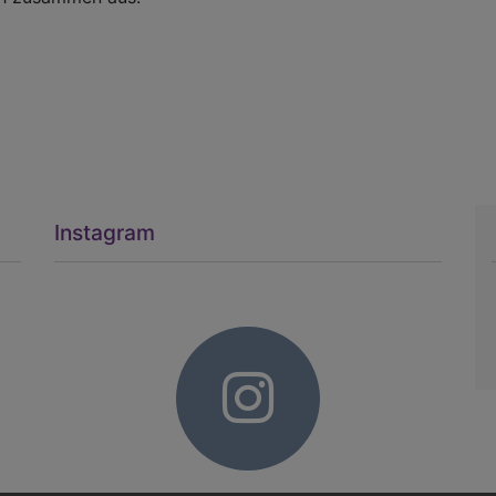
Instagram