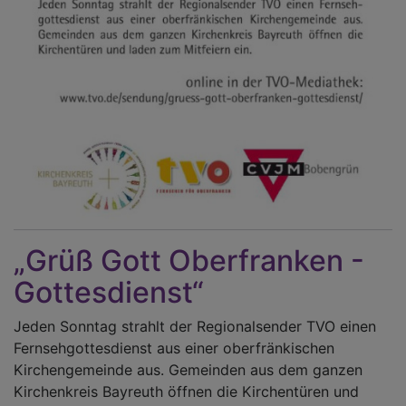
„Grüß Gott Oberfranken -
Gottesdienst“
Jeden Sonntag strahlt der Regionalsender TVO einen
Fernsehgottesdienst aus einer oberfränkischen
Kirchengemeinde aus. Gemeinden aus dem ganzen
Kirchenkreis Bayreuth öffnen die Kirchentüren und