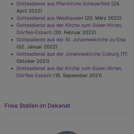
Gottesdienst aus Pfarrkirche Scheuerfeld
(24.
April 2022)
Gottesdienst aus Weidhausen
(20. März 2022)
Gottesdienst aus der Kirche zum Guten Hirten,
Dörfles-Esbach
(20. Februar 2022)
Gottesdienst aus der St. Johanneskirche zu Elsa
(02. Januar 2022)
Gottesdienst aus der Johanneskirche Coburg
(17.
Oktober 2021)
Gottesdienst aus der Kirche zum Guten Hirten,
Dörfles-Esbach
(19. September 2021)
Freie Stellen im Dekanat