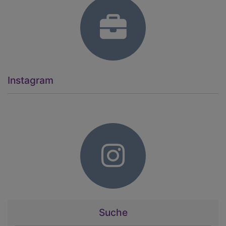
Instagram
Suche