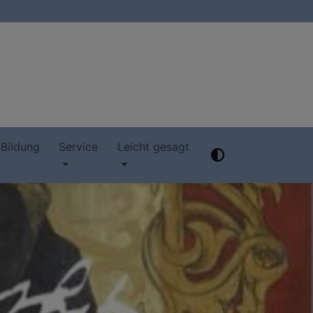
 Bildung
Service
Leicht gesagt