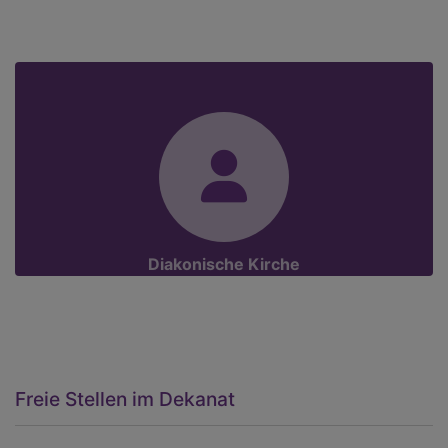
Diakonische Kirche
Freie Stellen im Dekanat