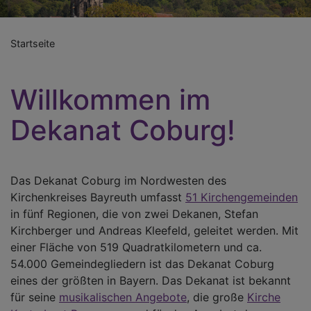
Startseite
Willkommen im
Dekanat Coburg!
Das Dekanat Coburg im Nordwesten des
Kirchenkreises Bayreuth umfasst
51 Kirchengemeinden
in fünf Regionen, die von zwei Dekanen, Stefan
Kirchberger und Andreas Kleefeld, geleitet werden. Mit
einer Fläche von 519 Quadratkilometern und ca.
54.000 Gemeindegliedern ist das Dekanat Coburg
eines der größten in Bayern. Das Dekanat ist bekannt
für seine
musikalischen Angebote
, die große
Kirche