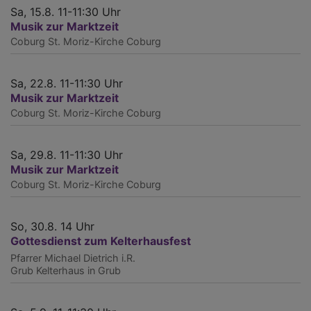
Sa, 15.8. 11-11:30 Uhr
Musik zur Marktzeit
Coburg
St. Moriz-Kirche Coburg
Sa, 22.8. 11-11:30 Uhr
Musik zur Marktzeit
Coburg
St. Moriz-Kirche Coburg
Sa, 29.8. 11-11:30 Uhr
Musik zur Marktzeit
Coburg
St. Moriz-Kirche Coburg
So, 30.8. 14 Uhr
Gottesdienst zum Kelterhausfest
Pfarrer Michael Dietrich i.R.
Grub
Kelterhaus in Grub