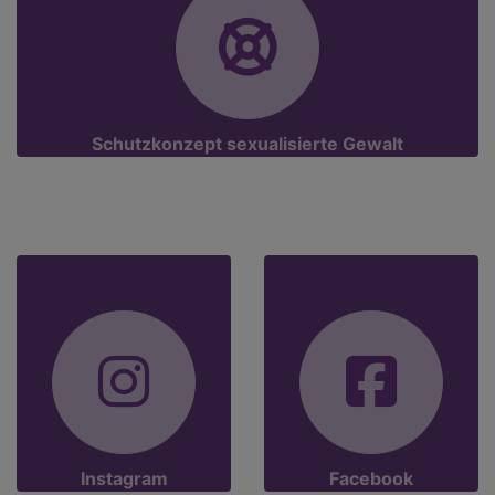
Schutzkonzept sexualisierte Gewalt
Instagram
Facebook