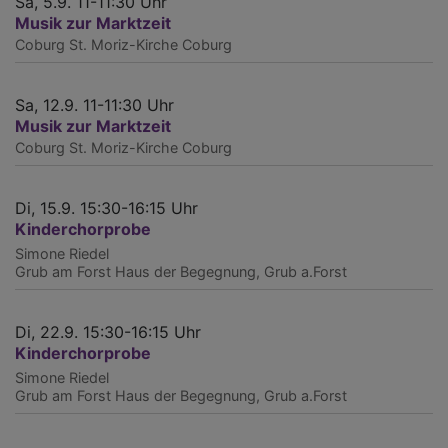
Sa, 5.9. 11-11:30 Uhr
Musik zur Marktzeit
Coburg
St. Moriz-Kirche Coburg
Sa, 12.9. 11-11:30 Uhr
Musik zur Marktzeit
Coburg
St. Moriz-Kirche Coburg
Di, 15.9. 15:30-16:15 Uhr
Kinderchorprobe
Simone Riedel
Grub am Forst
Haus der Begegnung, Grub a.Forst
Di, 22.9. 15:30-16:15 Uhr
Kinderchorprobe
Simone Riedel
Grub am Forst
Haus der Begegnung, Grub a.Forst