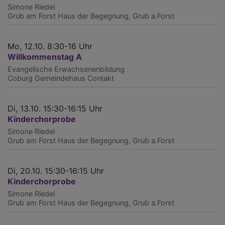
Simone Riedel
Grub am Forst
Haus der Begegnung, Grub a.Forst
Mo, 12.10. 8:30-16 Uhr
Willkommenstag A
Evangelische Erwachsenenbildung
Coburg
Gemeindehaus Contakt
Di, 13.10. 15:30-16:15 Uhr
Kinderchorprobe
Simone Riedel
Grub am Forst
Haus der Begegnung, Grub a.Forst
Di, 20.10. 15:30-16:15 Uhr
Kinderchorprobe
Simone Riedel
Grub am Forst
Haus der Begegnung, Grub a.Forst