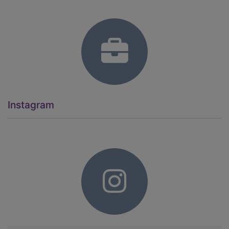
Instagram